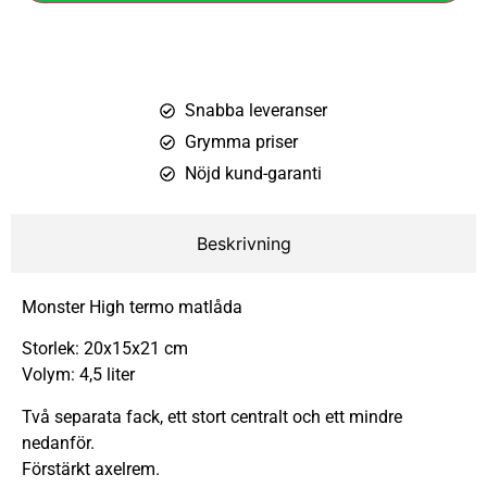
Snabba leveranser
Grymma priser
Nöjd kund-garanti
Beskrivning
Monster High termo matlåda
Storlek: 20x15x21 cm
Volym: 4,5 liter
Två separata fack, ett stort centralt och ett mindre
nedanför.
Förstärkt axelrem.