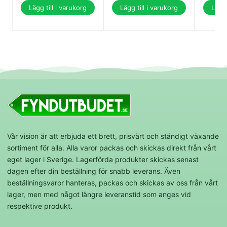
Lägg till i varukorg
Lägg till i varukorg
Lägg 
Vår vision är att erbjuda ett brett, prisvärt och ständigt växande
sortiment för alla. Alla varor packas och skickas direkt från vårt
eget lager i Sverige. Lagerförda produkter skickas senast
dagen efter din beställning för snabb leverans. Även
beställningsvaror hanteras, packas och skickas av oss från vårt
lager, men med något längre leveranstid som anges vid
respektive produkt.