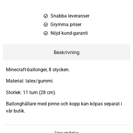
Snabba leveranser
Grymma priser
Nöjd kund-garanti
Beskrivning
Minecraft-ballonger, 8 stycken.
Material: latex/gummi.
Storlek: 11 tum (28 cm).
Ballonghållare med pinne och kopp kan köpas separat i
vår butik.