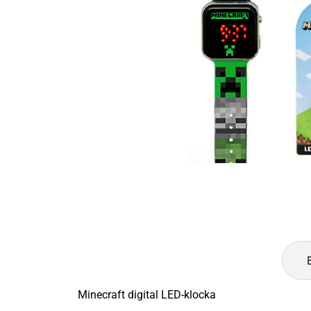
Minecraft digital LED-klocka