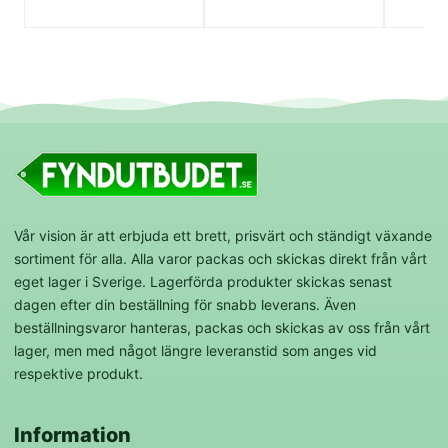
Vår vision är att erbjuda ett brett, prisvärt och ständigt växande
sortiment för alla. Alla varor packas och skickas direkt från vårt
eget lager i Sverige. Lagerförda produkter skickas senast
dagen efter din beställning för snabb leverans. Även
beställningsvaror hanteras, packas och skickas av oss från vårt
lager, men med något längre leveranstid som anges vid
respektive produkt.
Information