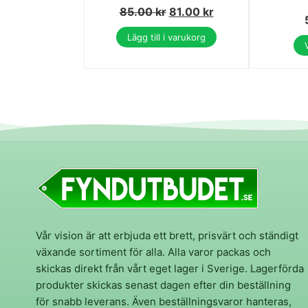
85.00
kr
81.00
kr
Lägg till i varukorg
Vår vision är att erbjuda ett brett, prisvärt och ständigt
växande sortiment för alla. Alla varor packas och
skickas direkt från vårt eget lager i Sverige. Lagerförda
produkter skickas senast dagen efter din beställning
för snabb leverans. Även beställningsvaror hanteras,