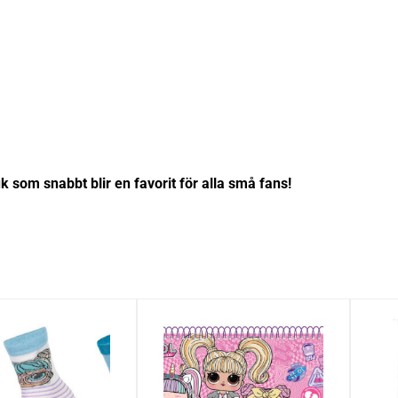
 som snabbt blir en favorit för alla små fans!