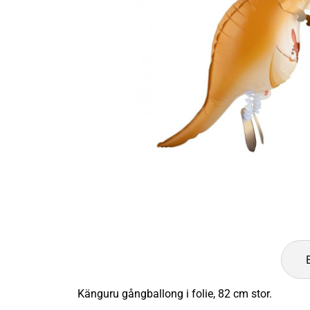
Känguru gångballong i folie, 82 cm stor.