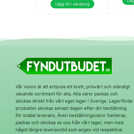
Lägg
Lägg till i varukorg
Vår vision är att erbjuda ett brett, prisvärt och ständigt
växande sortiment för alla. Alla varor packas och
skickas direkt från vårt eget lager i Sverige. Lagerförda
produkter skickas senast dagen efter din beställning
för snabb leverans. Även beställningsvaror hanteras,
packas och skickas av oss från vårt lager, men med
något längre leveranstid som anges vid respektive