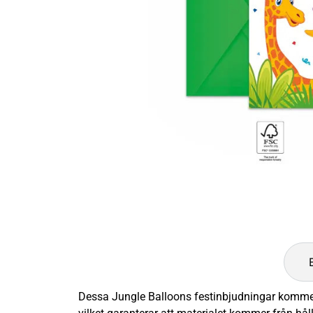
Dessa Jungle Balloons festinbjudningar kommer i