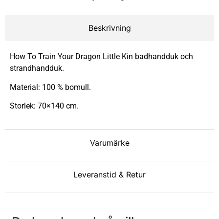
Beskrivning
How To Train Your Dragon Little Kin badhandduk och
strandhandduk.
Material: 100 % bomull.
Storlek: 70×140 cm.
Varumärke
Leveranstid & Retur