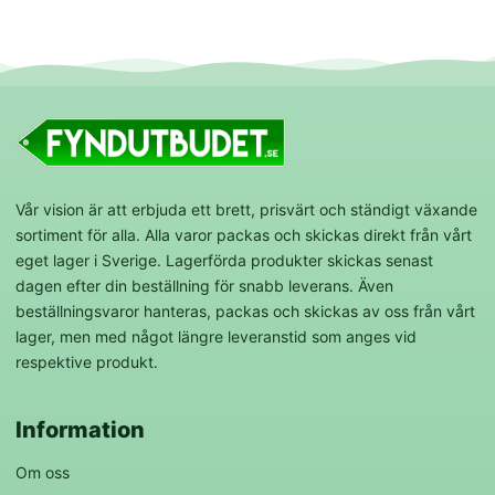
Vår vision är att erbjuda ett brett, prisvärt och ständigt växande
sortiment för alla. Alla varor packas och skickas direkt från vårt
eget lager i Sverige. Lagerförda produkter skickas senast
dagen efter din beställning för snabb leverans. Även
beställningsvaror hanteras, packas och skickas av oss från vårt
lager, men med något längre leveranstid som anges vid
respektive produkt.
Information
Om oss