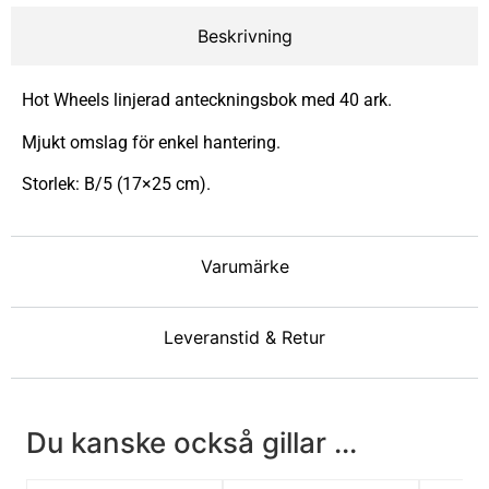
Beskrivning
Hot Wheels linjerad anteckningsbok med 40 ark.
Mjukt omslag för enkel hantering.
Storlek: B/5 (17×25 cm).
Varumärke
Leveranstid & Retur
Du kanske också gillar ...