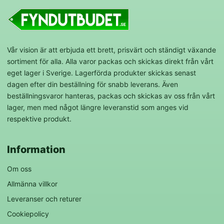
Vår vision är att erbjuda ett brett, prisvärt och ständigt växande
sortiment för alla. Alla varor packas och skickas direkt från vårt
eget lager i Sverige. Lagerförda produkter skickas senast
dagen efter din beställning för snabb leverans. Även
beställningsvaror hanteras, packas och skickas av oss från vårt
lager, men med något längre leveranstid som anges vid
respektive produkt.
Information
Om oss
Allmänna villkor
Leveranser och returer
Cookiepolicy