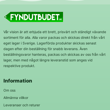
Vår vision är att erbjuda ett brett, prisvärt och ständigt växande
sortiment för alla. Alla varor packas och skickas direkt från vårt
eget lager i Sverige. Lagerförda produkter skickas senast
dagen efter din beställning för snabb leverans. Även
beställningsvaror hanteras, packas och skickas av oss från vårt
lager, men med något längre leveranstid som anges vid
respektive produkt.
Information
Om oss
Allmänna villkor
Leveranser och returer