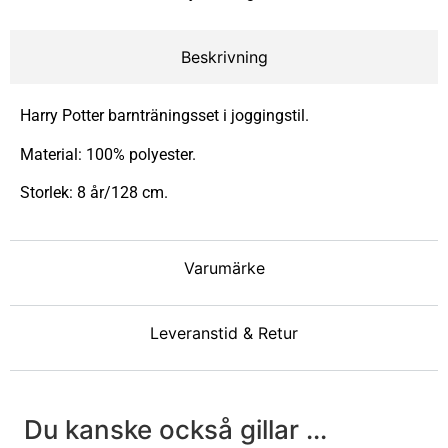
Beskrivning
Harry Potter barnträningsset i joggingstil.
Material: 100% polyester.
Storlek: 8 år/128 cm.
Varumärke
Leveranstid & Retur
Du kanske också gillar ...