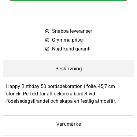
Snabba leveranser
Grymma priser
Nöjd kund-garanti
Beskrivning
Happy Birthday 50 bordsdekoration i folie, 45,7 cm
storlek. Perfekt för att dekorera bordet vid
födelsedagsfirandet och skapa en festlig atmosfär.
Varumärke