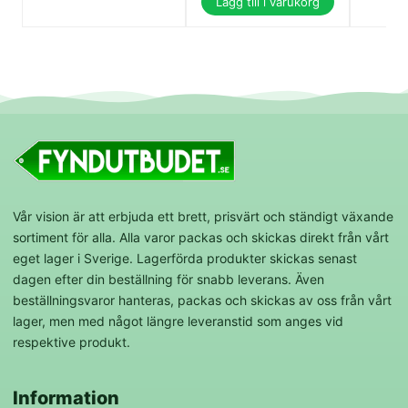
Lägg till i varukorg
Vår vision är att erbjuda ett brett, prisvärt och ständigt växande
sortiment för alla. Alla varor packas och skickas direkt från vårt
eget lager i Sverige. Lagerförda produkter skickas senast
dagen efter din beställning för snabb leverans. Även
beställningsvaror hanteras, packas och skickas av oss från vårt
lager, men med något längre leveranstid som anges vid
respektive produkt.
Information