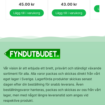
45.00
kr
43.00
kr
Lägg 
Lägg till i varukorg
Lägg till i varukorg
Vår vision är att erbjuda ett brett, prisvärt och ständigt växande
sortiment för alla. Alla varor packas och skickas direkt från vårt
eget lager i Sverige. Lagerförda produkter skickas senast
dagen efter din beställning för snabb leverans. Även
beställningsvaror hanteras, packas och skickas av oss från vårt
lager, men med något längre leveranstid som anges vid
respektive produkt.