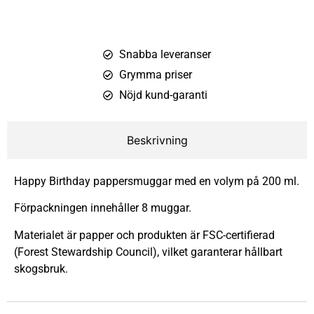
Snabba leveranser
Grymma priser
Nöjd kund-garanti
Beskrivning
Happy Birthday pappersmuggar med en volym på 200 ml.
Förpackningen innehåller 8 muggar.
Materialet är papper och produkten är FSC-certifierad
(Forest Stewardship Council), vilket garanterar hållbart
skogsbruk.