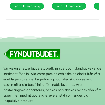
Lägg till i varukorg
Lägg till i varukorg
Lägg 
Vår vision är att erbjuda ett brett, prisvärt och ständigt växande
sortiment för alla. Alla varor packas och skickas direkt från vårt
eget lager i Sverige. Lagerförda produkter skickas senast
dagen efter din beställning för snabb leverans. Även
beställningsvaror hanteras, packas och skickas av oss från vårt
lager, men med något längre leveranstid som anges vid
respektive produkt.