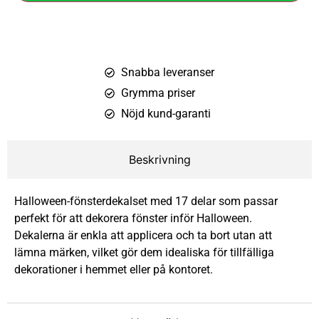
Snabba leveranser
Grymma priser
Nöjd kund-garanti
Beskrivning
Halloween-fönsterdekalset med 17 delar som passar
perfekt för att dekorera fönster inför Halloween.
Dekalerna är enkla att applicera och ta bort utan att
lämna märken, vilket gör dem idealiska för tillfälliga
dekorationer i hemmet eller på kontoret.