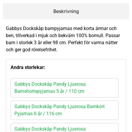
Beskrivning
Gabbys Dockskåp barnpyjamas med korta ärmar och
ben, tillverkad i mjuk och bekväm 100% bomull. Passar
barn i storlek 3 år eller 98 cm. Perfekt för varma nätter
och ger god rörelsefrihet.
Andra storlekar:
Gabbys Dockskåp Pandy Ljusrosa
Barnshortspyjamas 5 år / 110 cm
Gabbys Dockskåp Pandy Ljusrosa Barnkort
Pyjamas 6 år / 116 cm
Gabbys Dockskåp Pandy Ljusrosa