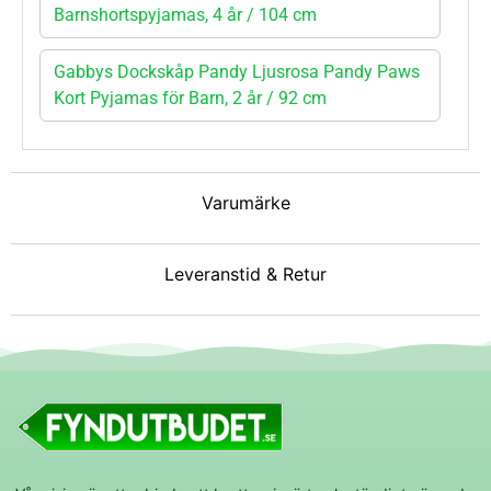
Barnshortspyjamas, 4 år / 104 cm
Gabbys Dockskåp Pandy Ljusrosa Pandy Paws
Kort Pyjamas för Barn, 2 år / 92 cm
Varumärke
Leveranstid & Retur