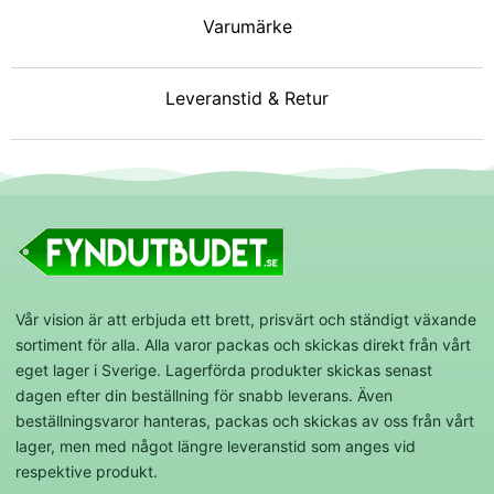
Varumärke
Leveranstid & Retur
Vår vision är att erbjuda ett brett, prisvärt och ständigt växande
sortiment för alla. Alla varor packas och skickas direkt från vårt
eget lager i Sverige. Lagerförda produkter skickas senast
dagen efter din beställning för snabb leverans. Även
beställningsvaror hanteras, packas och skickas av oss från vårt
lager, men med något längre leveranstid som anges vid
respektive produkt.