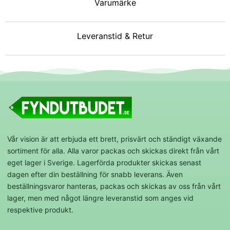
Varumärke
Leveranstid & Retur
Vår vision är att erbjuda ett brett, prisvärt och ständigt växande
sortiment för alla. Alla varor packas och skickas direkt från vårt
eget lager i Sverige. Lagerförda produkter skickas senast
dagen efter din beställning för snabb leverans. Även
beställningsvaror hanteras, packas och skickas av oss från vårt
lager, men med något längre leveranstid som anges vid
respektive produkt.