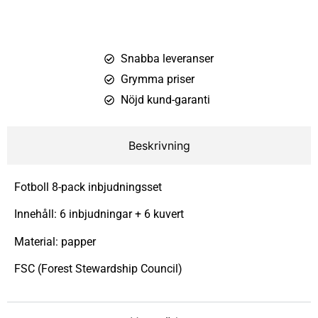
Snabba leveranser
Grymma priser
Nöjd kund-garanti
Beskrivning
Fotboll 8-pack inbjudningsset
Innehåll: 6 inbjudningar + 6 kuvert
Material: papper
FSC (Forest Stewardship Council)