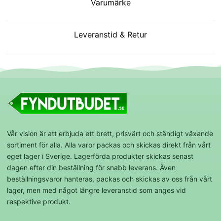
Varumärke
Leveranstid & Retur
Vår vision är att erbjuda ett brett, prisvärt och ständigt växande
sortiment för alla. Alla varor packas och skickas direkt från vårt
eget lager i Sverige. Lagerförda produkter skickas senast
dagen efter din beställning för snabb leverans. Även
beställningsvaror hanteras, packas och skickas av oss från vårt
lager, men med något längre leveranstid som anges vid
respektive produkt.