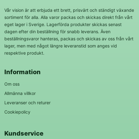
Vår vision är att erbjuda ett brett, prisvärt och ständigt växande
sortiment för alla. Alla varor packas och skickas direkt från vårt
eget lager i Sverige. Lagerförda produkter skickas senast
dagen efter din beställning för snabb leverans. Även
beställningsvaror hanteras, packas och skickas av oss från vårt
lager, men med något längre leveranstid som anges vid
respektive produkt.
Information
Om oss
Allmänna villkor
Leveranser och returer
Cookiepolicy
Kundservice