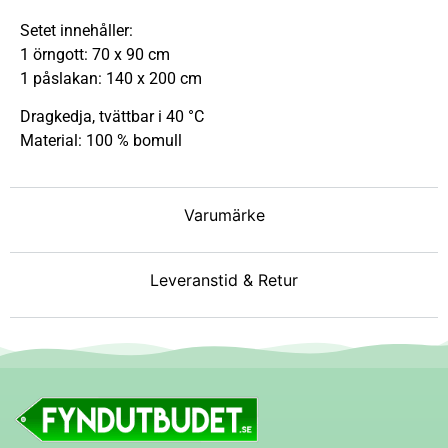
Setet innehåller:
1 örngott: 70 x 90 cm
1 påslakan: 140 x 200 cm
Dragkedja, tvättbar i 40 °C
Material: 100 % bomull
Varumärke
Leveranstid & Retur