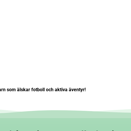
rn som älskar fotboll och aktiva äventyr!