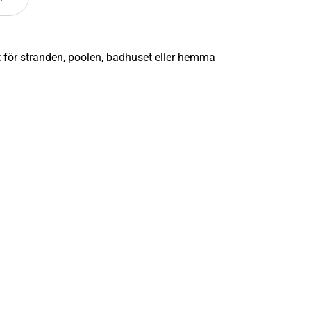
 för stranden, poolen, badhuset eller hemma