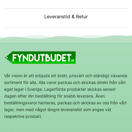
Leveranstid & Retur
Vår vision är att erbjuda ett brett, prisvärt och ständigt växande
sortiment för alla. Alla varor packas och skickas direkt från vårt
eget lager i Sverige. Lagerförda produkter skickas senast
dagen efter din beställning för snabb leverans. Även
beställningsvaror hanteras, packas och skickas av oss från vårt
lager, men med något längre leveranstid som anges vid
respektive produkt.