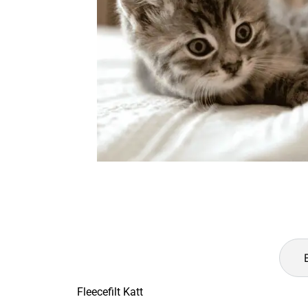
Fleecefilt Katt