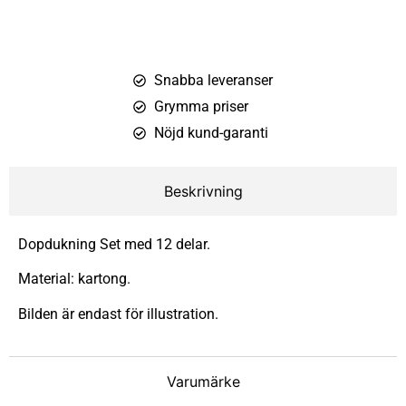
Snabba leveranser
Grymma priser
Nöjd kund-garanti
Beskrivning
Dopdukning Set med 12 delar.
Material: kartong.
Bilden är endast för illustration.
Varumärke