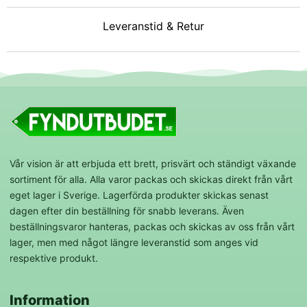
Leveranstid & Retur
Vår vision är att erbjuda ett brett, prisvärt och ständigt växande
sortiment för alla. Alla varor packas och skickas direkt från vårt
eget lager i Sverige. Lagerförda produkter skickas senast
dagen efter din beställning för snabb leverans. Även
beställningsvaror hanteras, packas och skickas av oss från vårt
lager, men med något längre leveranstid som anges vid
respektive produkt.
Information