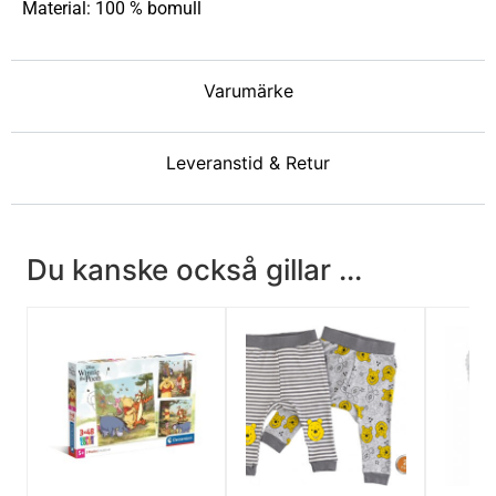
Material: 100 % bomull
Varumärke
Leveranstid & Retur
Du kanske också gillar ...