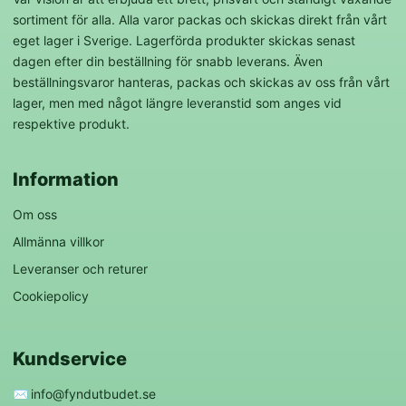
sortiment för alla. Alla varor packas och skickas direkt från vårt
eget lager i Sverige. Lagerförda produkter skickas senast
dagen efter din beställning för snabb leverans. Även
beställningsvaror hanteras, packas och skickas av oss från vårt
lager, men med något längre leveranstid som anges vid
respektive produkt.
Information
Om oss
Allmänna villkor
Leveranser och returer
Cookiepolicy
Kundservice
✉️
info@fyndutbudet.se