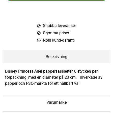
Snabba leveranser
Grymma priser
Nöjd kund-garanti
Beskrivning
Disney Princess Ariel pappersassietter, 8 stycken per
förpackning, med en diameter på 23 cm. Tillverkade av
papper och FSC-märkta för ett hållbart val.
Varumärke