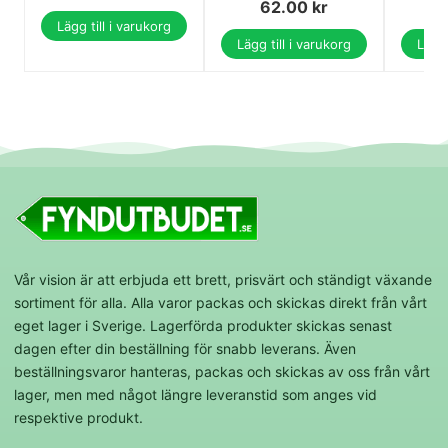
62.00
kr
Lägg till i varukorg
Lägg till i varukorg
Lägg 
Vår vision är att erbjuda ett brett, prisvärt och ständigt växande
sortiment för alla. Alla varor packas och skickas direkt från vårt
eget lager i Sverige. Lagerförda produkter skickas senast
dagen efter din beställning för snabb leverans. Även
beställningsvaror hanteras, packas och skickas av oss från vårt
lager, men med något längre leveranstid som anges vid
respektive produkt.