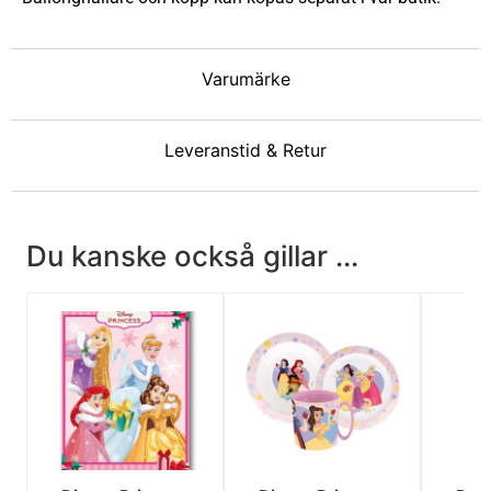
Varumärke
Leveranstid & Retur
Du kanske också gillar ...