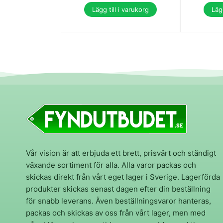
Lägg till i varukorg
Lägg
Vår vision är att erbjuda ett brett, prisvärt och ständigt
växande sortiment för alla. Alla varor packas och
skickas direkt från vårt eget lager i Sverige. Lagerförda
produkter skickas senast dagen efter din beställning
för snabb leverans. Även beställningsvaror hanteras,
packas och skickas av oss från vårt lager, men med