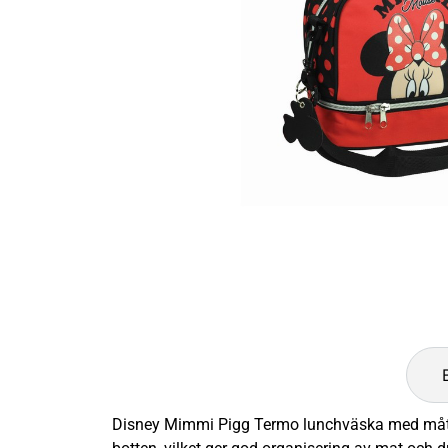
Disney Mimmi Pigg Termo lunchväska med måtten 