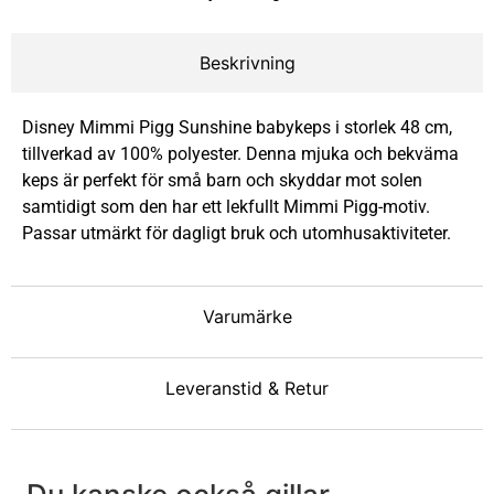
Beskrivning
Disney Mimmi Pigg Sunshine babykeps i storlek 48 cm,
tillverkad av 100% polyester. Denna mjuka och bekväma
keps är perfekt för små barn och skyddar mot solen
samtidigt som den har ett lekfullt Mimmi Pigg-motiv.
Passar utmärkt för dagligt bruk och utomhusaktiviteter.
Varumärke
Leveranstid & Retur