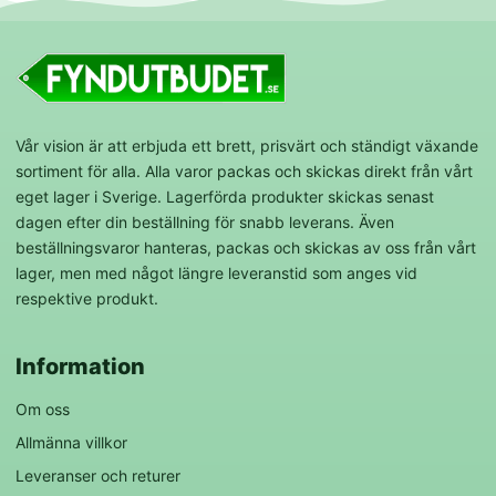
Vår vision är att erbjuda ett brett, prisvärt och ständigt växande
sortiment för alla. Alla varor packas och skickas direkt från vårt
eget lager i Sverige. Lagerförda produkter skickas senast
dagen efter din beställning för snabb leverans. Även
beställningsvaror hanteras, packas och skickas av oss från vårt
lager, men med något längre leveranstid som anges vid
respektive produkt.
Information
Om oss
Allmänna villkor
Leveranser och returer