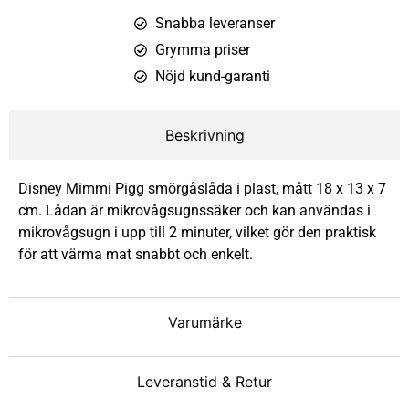
Snabba leveranser
Grymma priser
Nöjd kund-garanti
Beskrivning
Disney Mimmi Pigg smörgåslåda i plast, mått 18 x 13 x 7
cm. Lådan är mikrovågsugnssäker och kan användas i
mikrovågsugn i upp till 2 minuter, vilket gör den praktisk
för att värma mat snabbt och enkelt.
Varumärke
Leveranstid & Retur