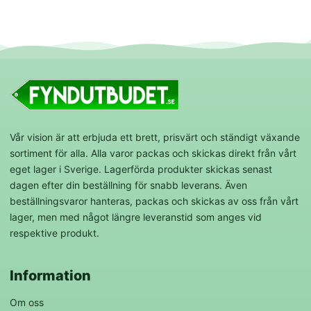
Vår vision är att erbjuda ett brett, prisvärt och ständigt växande
sortiment för alla. Alla varor packas och skickas direkt från vårt
eget lager i Sverige. Lagerförda produkter skickas senast
dagen efter din beställning för snabb leverans. Även
beställningsvaror hanteras, packas och skickas av oss från vårt
lager, men med något längre leveranstid som anges vid
respektive produkt.
Information
Om oss