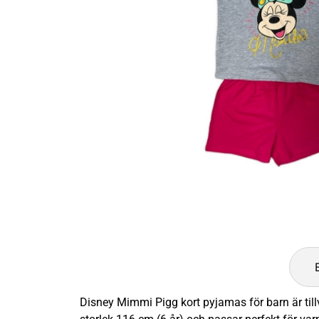
Disney Mimmi Pigg kort pyjamas för barn är til