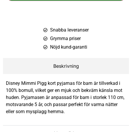
Snabba leveranser
Grymma priser
Nöjd kund-garanti
Beskrivning
Disney Mimmi Pigg kort pyjamas för barn är tillverkad i
100% bomull, vilket ger en mjuk och bekväm känsla mot
huden. Pyjamasen är anpassad för barn i storlek 110 cm,
motsvarande 5 år, och passar perfekt för varma nätter
eller som mysplagg hemma.