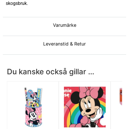
skogsbruk.
Varumärke
Leveranstid & Retur
Du kanske också gillar ...