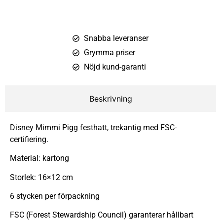
Snabba leveranser
Grymma priser
Nöjd kund-garanti
Beskrivning
Disney Mimmi Pigg festhatt, trekantig med FSC-
certifiering.
Material: kartong
Storlek: 16×12 cm
6 stycken per förpackning
FSC (Forest Stewardship Council) garanterar hållbart