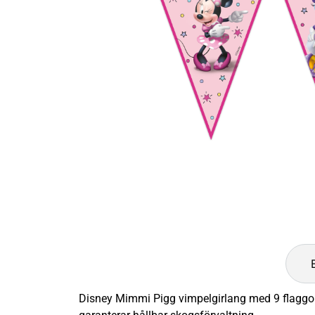
Disney Mimmi Pigg vimpelgirlang med 9 flaggor, p