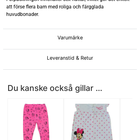
att förse flera barn med roliga och färgglada
huvudbonader.
Varumärke
Leveranstid & Retur
Du kanske också gillar ...