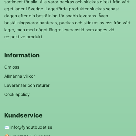
sortiment för alla. Alla varor packas och skickas direkt från vårt
eget lager i Sverige. Lagerförda produkter skickas senast
dagen efter din beställning för snabb leverans. Även
beställningsvaror hanteras, packas och skickas av oss från vårt
lager, men med något längre leveranstid som anges vid
respektive produkt.
Information
Om oss
Allmänna villkor
Leveranser och returer
Cookiepolicy
Kundservice
✉️
info@fyndutbudet.se