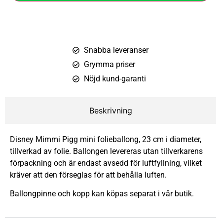
Snabba leveranser
Grymma priser
Nöjd kund-garanti
Beskrivning
Disney Mimmi Pigg mini folieballong, 23 cm i diameter,
tillverkad av folie. Ballongen levereras utan tillverkarens
förpackning och är endast avsedd för luftfyllning, vilket
kräver att den förseglas för att behålla luften.
Ballongpinne och kopp kan köpas separat i vår butik.