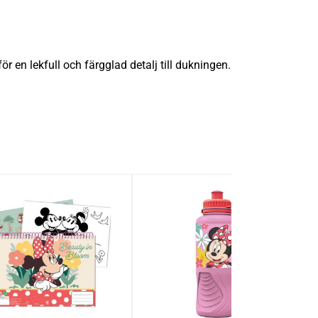
 en lekfull och färgglad detalj till dukningen.