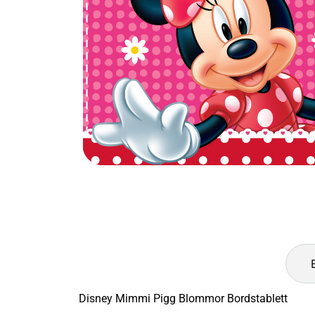
Disney Mimmi Pigg Blommor Bordstablett