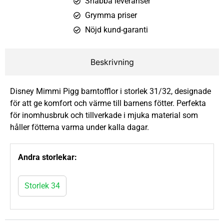
Snabba leveranser
Grymma priser
Nöjd kund-garanti
Beskrivning
Disney Mimmi Pigg barntofflor i storlek 31/32, designade
för att ge komfort och värme till barnens fötter. Perfekta
för inomhusbruk och tillverkade i mjuka material som
håller fötterna varma under kalla dagar.
Andra storlekar:
Storlek 34