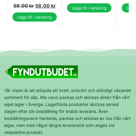
59.00
kr
56.00
kr
Lägg till i varukorg
Lägg 
Lägg till i varukorg
Vår vision är att erbjuda ett brett, prisvärt och ständigt växande
sortiment för alla. Alla varor packas och skickas direkt från vårt
eget lager i Sverige. Lagerförda produkter skickas senast
dagen efter din beställning för snabb leverans. Även
beställningsvaror hanteras, packas och skickas av oss från vårt
lager, men med något längre leveranstid som anges vid
respektive produkt.