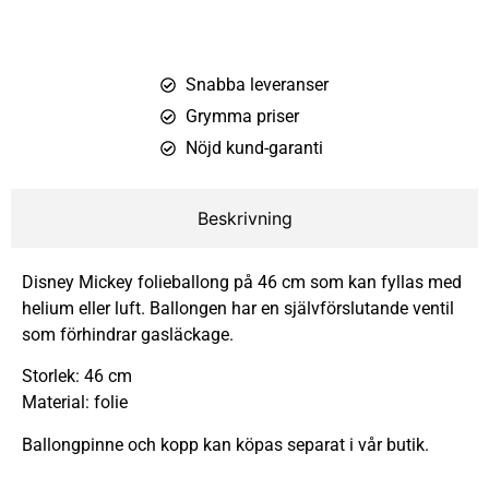
Snabba leveranser
Grymma priser
Nöjd kund-garanti
Beskrivning
Disney Mickey folieballong på 46 cm som kan fyllas med
helium eller luft. Ballongen har en självförslutande ventil
som förhindrar gasläckage.
Storlek: 46 cm
Material: folie
Ballongpinne och kopp kan köpas separat i vår butik.