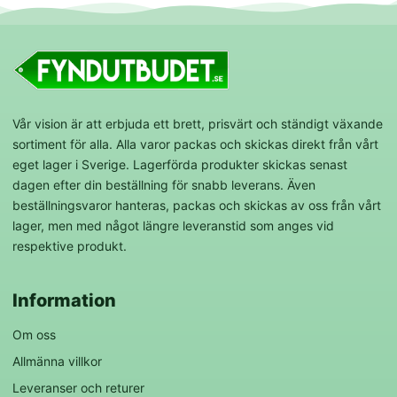
Vår vision är att erbjuda ett brett, prisvärt och ständigt växande
sortiment för alla. Alla varor packas och skickas direkt från vårt
eget lager i Sverige. Lagerförda produkter skickas senast
dagen efter din beställning för snabb leverans. Även
beställningsvaror hanteras, packas och skickas av oss från vårt
lager, men med något längre leveranstid som anges vid
respektive produkt.
Information
Om oss
Allmänna villkor
Leveranser och returer