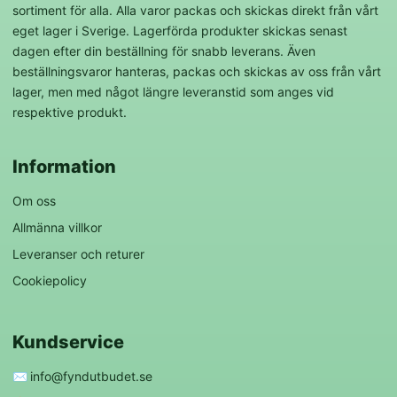
sortiment för alla. Alla varor packas och skickas direkt från vårt
eget lager i Sverige. Lagerförda produkter skickas senast
dagen efter din beställning för snabb leverans. Även
beställningsvaror hanteras, packas och skickas av oss från vårt
lager, men med något längre leveranstid som anges vid
respektive produkt.
Information
Om oss
Allmänna villkor
Leveranser och returer
Cookiepolicy
Kundservice
✉️
info@fyndutbudet.se