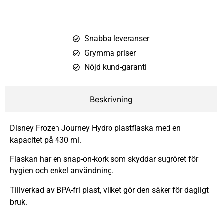
Snabba leveranser
Grymma priser
Nöjd kund-garanti
Beskrivning
Disney Frozen Journey Hydro plastflaska med en
kapacitet på 430 ml.
Flaskan har en snap-on-kork som skyddar sugröret för
hygien och enkel användning.
Tillverkad av BPA-fri plast, vilket gör den säker för dagligt
bruk.