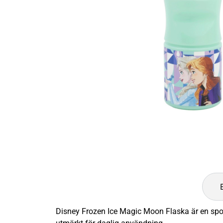
Disney Frozen Ice Magic Moon Flaska är en sport