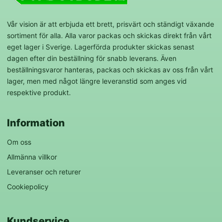
Vår vision är att erbjuda ett brett, prisvärt och ständigt växande
sortiment för alla. Alla varor packas och skickas direkt från vårt
eget lager i Sverige. Lagerförda produkter skickas senast
dagen efter din beställning för snabb leverans. Även
beställningsvaror hanteras, packas och skickas av oss från vårt
lager, men med något längre leveranstid som anges vid
respektive produkt.
Information
Om oss
Allmänna villkor
Leveranser och returer
Cookiepolicy
Kundservice