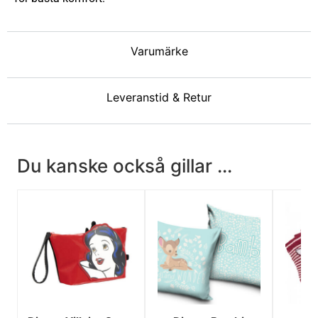
Varumärke
Leveranstid & Retur
Du kanske också gillar ...