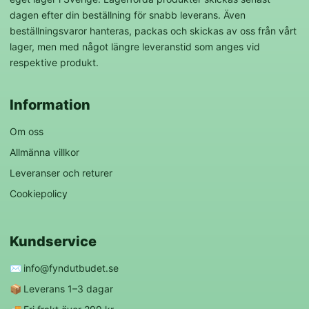
dagen efter din beställning för snabb leverans. Även
beställningsvaror hanteras, packas och skickas av oss från vårt
lager, men med något längre leveranstid som anges vid
respektive produkt.
Information
Om oss
Allmänna villkor
Leveranser och returer
Cookiepolicy
Kundservice
✉️
info@fyndutbudet.se
📦
Leverans 1–3 dagar