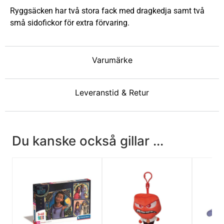
Ryggsäcken har två stora fack med dragkedja samt två
små sidofickor för extra förvaring.
Varumärke
Leveranstid & Retur
Du kanske också gillar ...