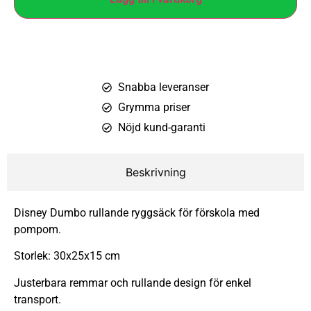
Snabba leveranser
Grymma priser
Nöjd kund-garanti
Beskrivning
Disney Dumbo rullande ryggsäck för förskola med
pompom.
Storlek: 30x25x15 cm
Justerbara remmar och rullande design för enkel
transport.