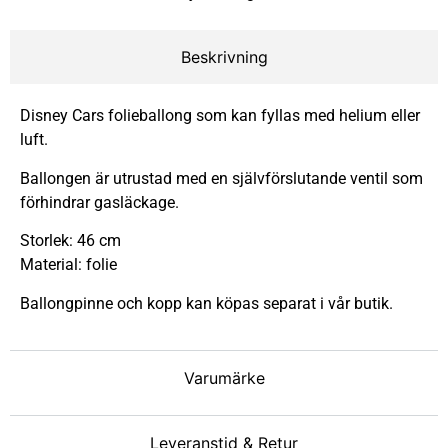
Beskrivning
Disney Cars folieballong som kan fyllas med helium eller
luft.
Ballongen är utrustad med en självförslutande ventil som
förhindrar gasläckage.
Storlek: 46 cm
Material: folie
Ballongpinne och kopp kan köpas separat i vår butik.
Varumärke
Leveranstid & Retur