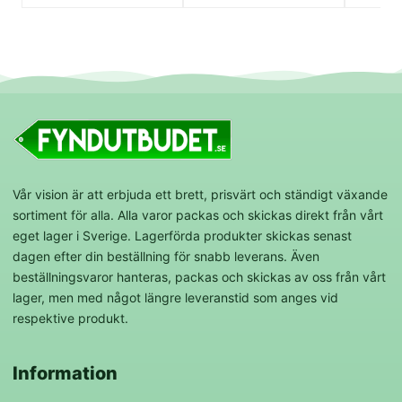
Vår vision är att erbjuda ett brett, prisvärt och ständigt växande
sortiment för alla. Alla varor packas och skickas direkt från vårt
eget lager i Sverige. Lagerförda produkter skickas senast
dagen efter din beställning för snabb leverans. Även
beställningsvaror hanteras, packas och skickas av oss från vårt
lager, men med något längre leveranstid som anges vid
respektive produkt.
Information