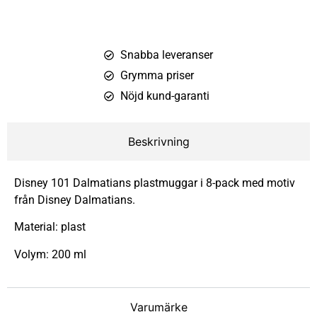
Snabba leveranser
Grymma priser
Nöjd kund-garanti
Beskrivning
Disney 101 Dalmatians plastmuggar i 8-pack med motiv
från Disney Dalmatians.
Material: plast
Volym: 200 ml
Varumärke