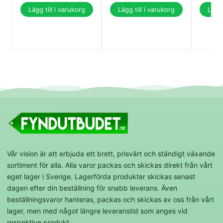
Lägg till i varukorg
Lägg till i varukorg
Lägg 
Vår vision är att erbjuda ett brett, prisvärt och ständigt växande
sortiment för alla. Alla varor packas och skickas direkt från vårt
eget lager i Sverige. Lagerförda produkter skickas senast
dagen efter din beställning för snabb leverans. Även
beställningsvaror hanteras, packas och skickas av oss från vårt
lager, men med något längre leveranstid som anges vid
respektive produkt.