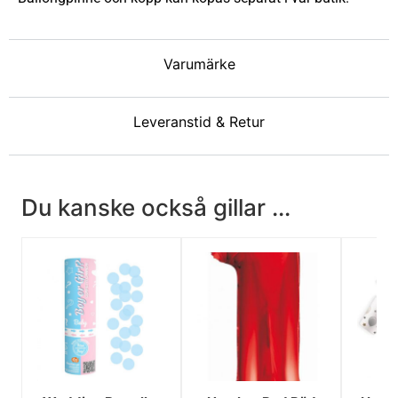
Varumärke
Leveranstid & Retur
Du kanske också gillar ...