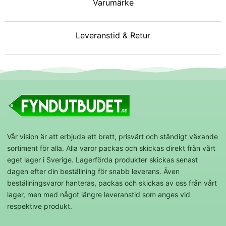
Varumärke
Leveranstid & Retur
Vår vision är att erbjuda ett brett, prisvärt och ständigt växande
sortiment för alla. Alla varor packas och skickas direkt från vårt
eget lager i Sverige. Lagerförda produkter skickas senast
dagen efter din beställning för snabb leverans. Även
beställningsvaror hanteras, packas och skickas av oss från vårt
lager, men med något längre leveranstid som anges vid
respektive produkt.